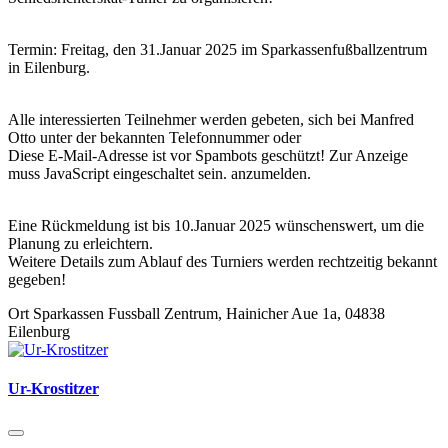
Termin: Freitag, den 31.Januar 2025 im Sparkassenfußballzentrum
in Eilenburg.
Alle interessierten Teilnehmer werden gebeten, sich bei Manfred
Otto unter der bekannten Telefonnummer oder
Diese E-Mail-Adresse ist vor Spambots geschützt! Zur Anzeige
muss JavaScript eingeschaltet sein.
anzumelden.
Eine Rückmeldung ist bis 10.Januar 2025 wünschenswert, um die
Planung zu erleichtern.
Weitere Details zum Ablauf des Turniers werden rechtzeitig bekannt
gegeben!
Ort
Sparkassen Fussball Zentrum, Hainicher Aue 1a, 04838
Eilenburg
Ur-Krostitzer