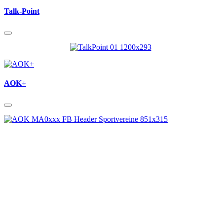
Talk-Point
AOK+