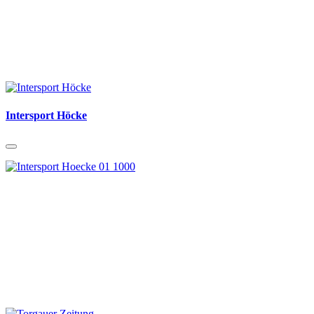
Intersport Höcke