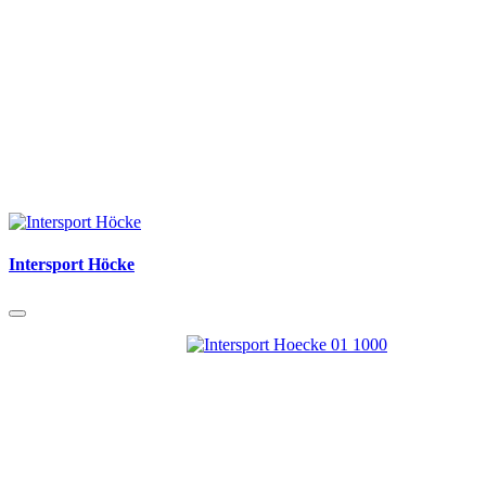
Intersport Höcke