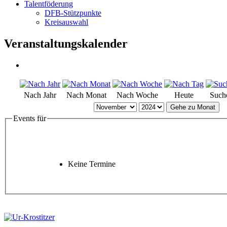
Talentföderung
DFB-Stützpunkte
Kreisauswahl
Veranstaltungskalender
Nach Jahr
Nach Monat
Nach Woche
Heute
Such
Gehe zu Monat
Events für
Keine Termine