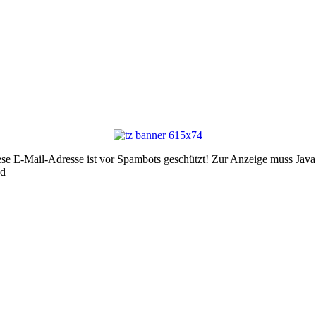
se E-Mail-Adresse ist vor Spambots geschützt! Zur Anzeige muss JavaSc
ed