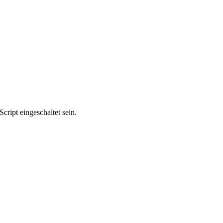
ript eingeschaltet sein.