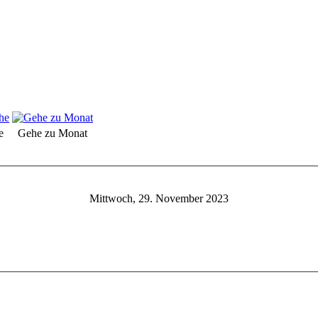
e
Gehe zu Monat
Mittwoch, 29. November 2023