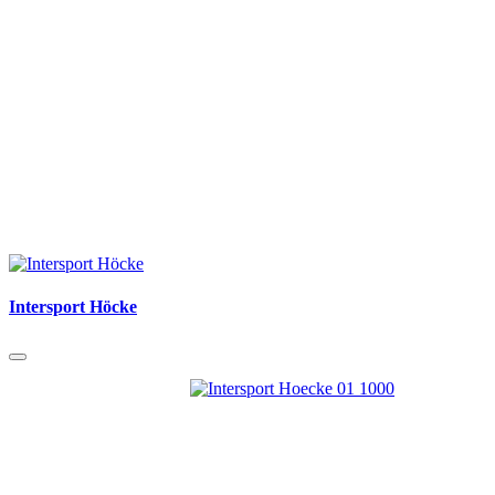
Intersport Höcke