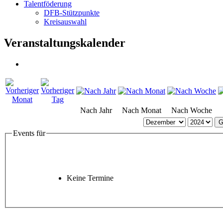
Talentföderung
DFB-Stützpunkte
Kreisauswahl
Veranstaltungskalender
Nach Jahr
Nach Monat
Nach Woche
G
Events für
Keine Termine