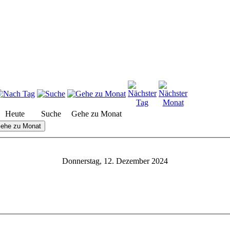
Heute
Suche
Gehe zu Monat
ehe zu Monat
Donnerstag, 12. Dezember 2024