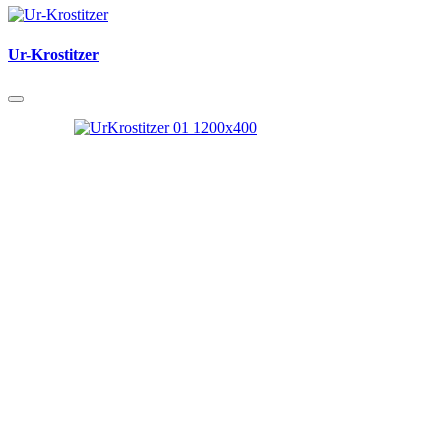
Ur-Krostitzer