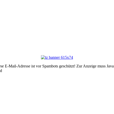
se E-Mail-Adresse ist vor Spambots geschützt! Zur Anzeige muss JavaSc
ed