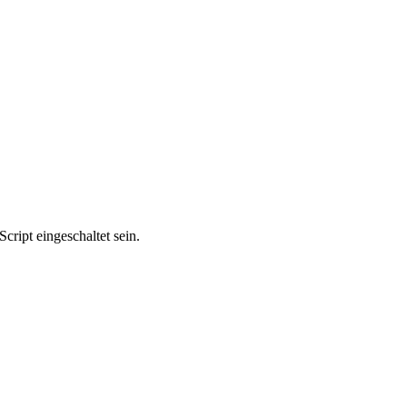
ript eingeschaltet sein.