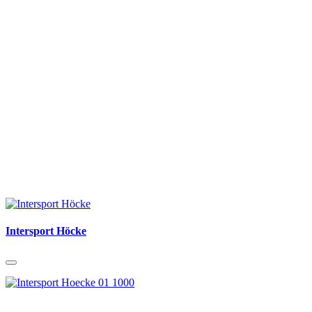
Intersport Höcke