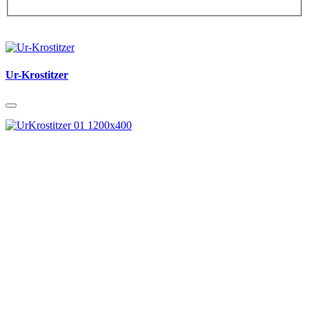
Ur-Krostitzer