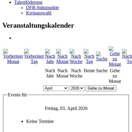
Talentföderung
DFB-Stützpunkte
Kreisauswahl
Veranstaltungskalender
Nach
Nach
Nach
Heute
Suche
Gehe
Jahr
Monat
Woche
zu
Monat
Gehe zu Monat
Events für
Freitag, 03. April 2026
Keine Termine