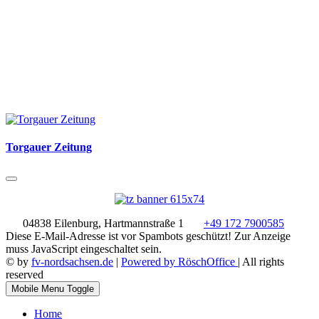
Torgauer Zeitung
04838 Eilenburg, Hartmannstraße 1
+49 172 7900585
Diese E-Mail-Adresse ist vor Spambots geschützt! Zur Anzeige
muss JavaScript eingeschaltet sein.
© by
fv-nordsachsen.de
|
Powered by RöschOffice
| All rights
reserved
Mobile Menu Toggle
Home