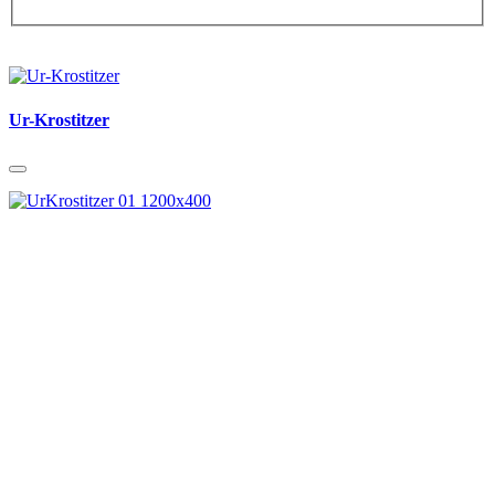
Ur-Krostitzer