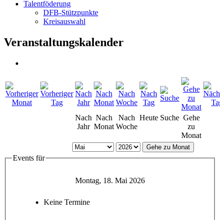
Talentföderung
DFB-Stützpunkte
Kreisauswahl
Veranstaltungskalender
Nach
Nach
Nach
Heute
Suche
Gehe
Jahr
Monat
Woche
zu
Monat
Gehe zu Monat
Events für
Montag, 18. Mai 2026
Keine Termine