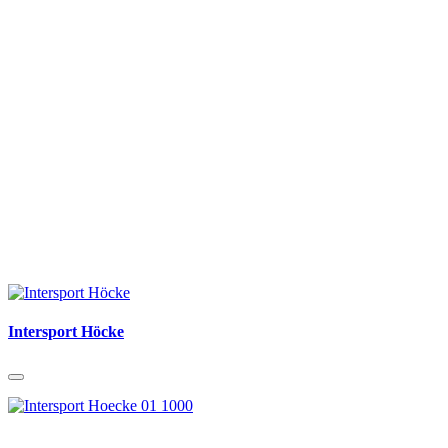
Intersport Höcke