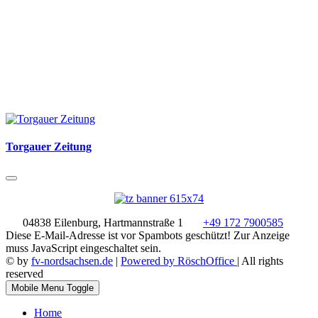
Torgauer Zeitung
04838 Eilenburg, Hartmannstraße 1
+49 172 7900585
Diese E-Mail-Adresse ist vor Spambots geschützt! Zur Anzeige
muss JavaScript eingeschaltet sein.
© by
fv-nordsachsen.de
|
Powered by RöschOffice
| All rights
reserved
Mobile Menu Toggle
Home