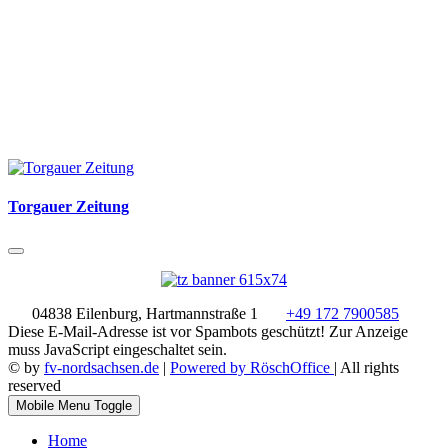
Torgauer Zeitung
04838 Eilenburg, Hartmannstraße 1
+49 172 7900585
Diese E-Mail-Adresse ist vor Spambots geschützt! Zur Anzeige
muss JavaScript eingeschaltet sein.
© by
fv-nordsachsen.de
|
Powered by RöschOffice
| All rights
reserved
Mobile Menu Toggle
Home