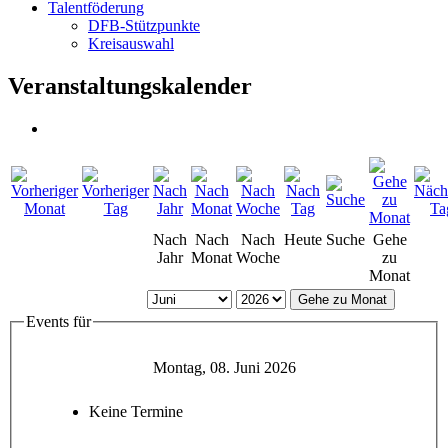
Talentföderung
DFB-Stützpunkte
Kreisauswahl
Veranstaltungskalender
Nach
Nach
Nach
Heute
Suche
Gehe
Jahr
Monat
Woche
zu
Monat
Gehe zu Monat
Events für
Montag, 08. Juni 2026
Keine Termine