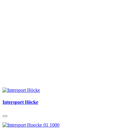
Intersport Höcke