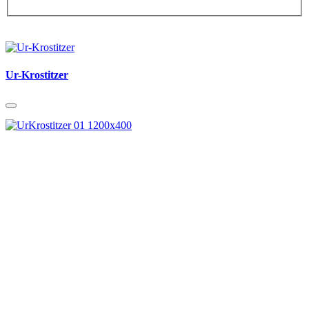
Ur-Krostitzer