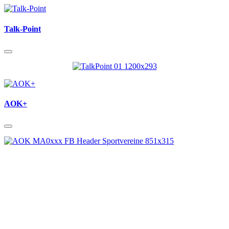
Talk-Point
AOK+