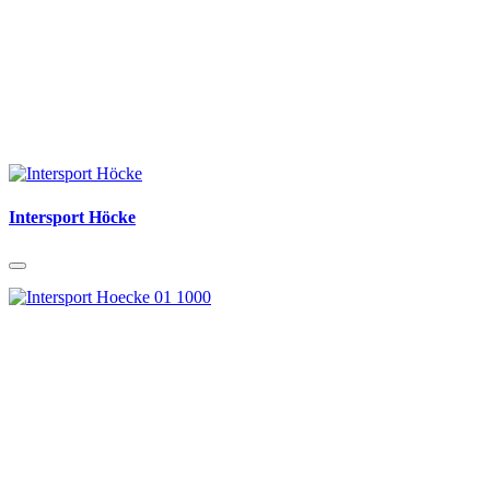
Intersport Höcke