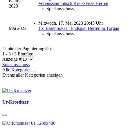
Februar
Vereinsstammtisch Kreisklasse Herren
2023
:: Spielausschuss
Mittwoch, 17. Mai 2023 20:45 Uhr
Mai 2023
TZ-Bärenpokal - Endspiel Herren in Torgau
:: Spielausschuss
Limite der Paginierungsliste
1 - 3 / 3 Einträge
Anzeige #
Spielausschuss
Alle Kategorien ...
Events aller Kategorien anzeigen
Ur-Krostitzer