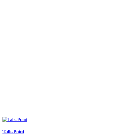
Talk-Point