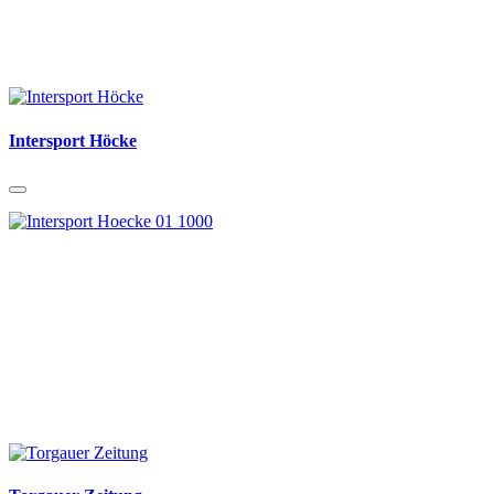
Intersport Höcke