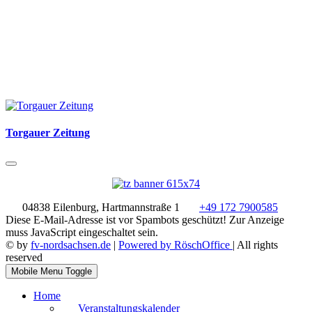
Torgauer Zeitung
04838 Eilenburg, Hartmannstraße 1
+49 172 7900585
Diese E-Mail-Adresse ist vor Spambots geschützt! Zur Anzeige
muss JavaScript eingeschaltet sein.
© by
fv-nordsachsen.de
|
Powered by RöschOffice
| All rights
reserved
Mobile Menu Toggle
Home
Veranstaltungskalender