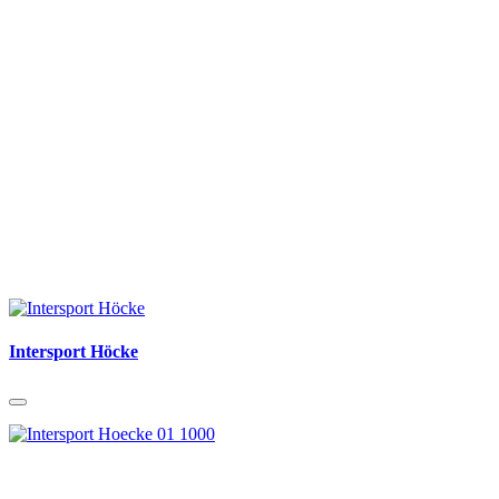
Intersport Höcke