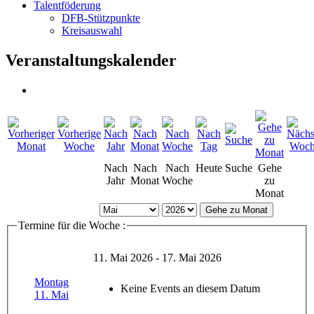
Talentföderung
DFB-Stützpunkte
Kreisauswahl
Veranstaltungskalender
Nach
Nach
Nach
Heute
Suche
Gehe
Jahr
Monat
Woche
zu
Monat
Gehe zu Monat
Termine für die Woche :
11. Mai 2026 - 17. Mai 2026
Montag
Keine Events an diesem Datum
11. Mai