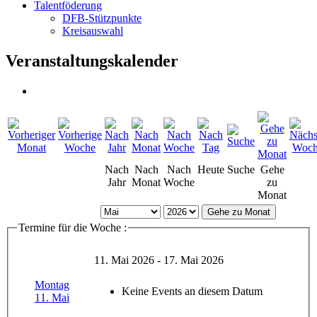
Talentföderung
DFB-Stützpunkte
Kreisauswahl
Veranstaltungskalender
Nach
Nach
Nach
Heute
Suche
Gehe
Jahr
Monat
Woche
zu
Monat
Gehe zu Monat
Termine für die Woche :
11. Mai 2026 - 17. Mai 2026
Montag
Keine Events an diesem Datum
11. Mai