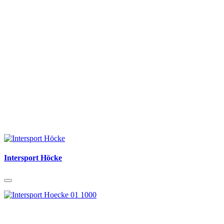
Intersport Höcke