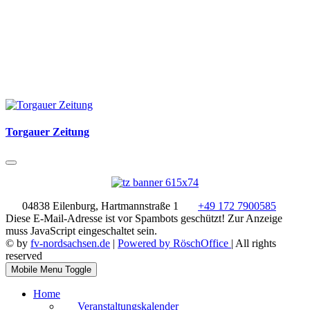
Torgauer Zeitung
04838 Eilenburg, Hartmannstraße 1
+49 172 7900585
Diese E-Mail-Adresse ist vor Spambots geschützt! Zur Anzeige
muss JavaScript eingeschaltet sein.
© by
fv-nordsachsen.de
|
Powered by RöschOffice
| All rights
reserved
Mobile Menu Toggle
Home
Veranstaltungskalender