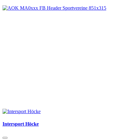
Intersport Höcke