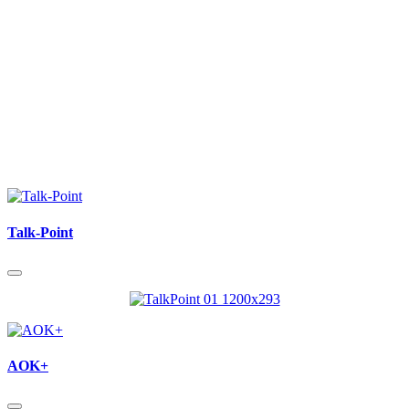
Talk-Point
AOK+