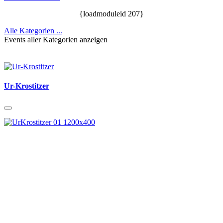
{loadmoduleid 207}
Alle Kategorien ...
Events aller Kategorien anzeigen
Ur-Krostitzer