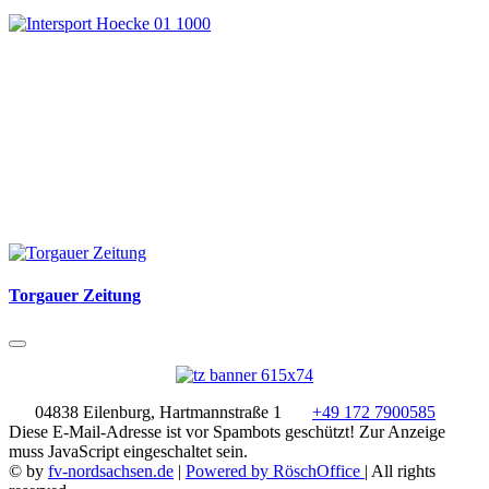
Torgauer Zeitung
04838 Eilenburg, Hartmannstraße 1
+49 172 7900585
Diese E-Mail-Adresse ist vor Spambots geschützt! Zur Anzeige
muss JavaScript eingeschaltet sein.
© by
fv-nordsachsen.de
|
Powered by RöschOffice
| All rights