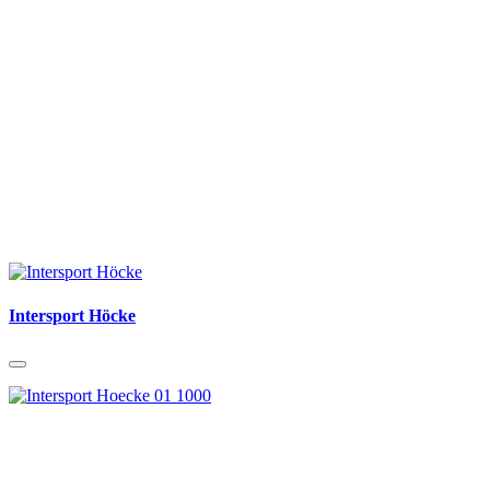
Intersport Höcke