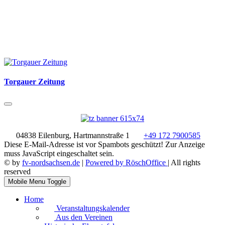
Torgauer Zeitung
04838 Eilenburg, Hartmannstraße 1
+49 172 7900585
Diese E-Mail-Adresse ist vor Spambots geschützt! Zur Anzeige
muss JavaScript eingeschaltet sein.
© by
fv-nordsachsen.de
|
Powered by RöschOffice
| All rights
reserved
Mobile Menu Toggle
Home
Veranstaltungskalender
Aus den Vereinen